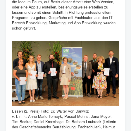
die Idee im Raum, auf Basis dieser Arbeit eine Web-Version,
oder eine App zu erstellen, beziehungsweise erstellen zu
lassen und somit einen Schritt in Richtung professionellem
Programm zu gehen. Gespräche mit Fachleuten aus den IT-
Bereich Entwicklung, Marketing und App Entwicklung wurden
schon geführt.
Essen (2. Preis) Foto: Dr. Walter von Danwitz
v. l. n. r.: Anne Marie Tomcyk, Pascal Mohns, Jana Meyer,
Tim Becker, Daniel Kronshage, Dr. Barbara Laubrock (Leiterin
des Geschäftsbereichs Berufsbildung, Fachschulen), Helmut