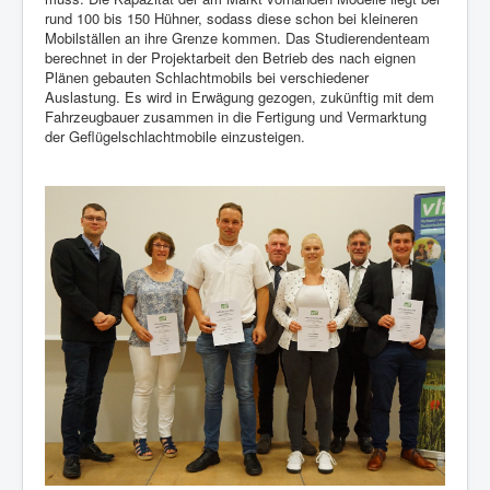
rund 100 bis 150 Hühner, sodass diese schon bei kleineren
Mobilställen an ihre Grenze kommen. Das Studierendenteam
berechnet in der Projektarbeit den Betrieb des nach eignen
Plänen gebauten Schlachtmobils bei verschiedener
Auslastung. Es wird in Erwägung gezogen, zukünftig mit dem
Fahrzeugbauer zusammen in die Fertigung und Vermarktung
der Geflügelschlachtmobile einzusteigen.