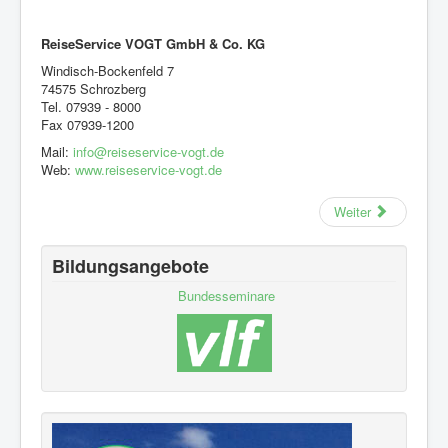
ReiseService VOGT GmbH & Co. KG
Windisch-Bockenfeld 7
74575 Schrozberg
Tel. 07939 - 8000
Fax 07939-1200
Mail:
info@reiseservice-vogt.de
Web:
www.reiseservice-vogt.de
Weiter
Bildungsangebote
Bundesseminare