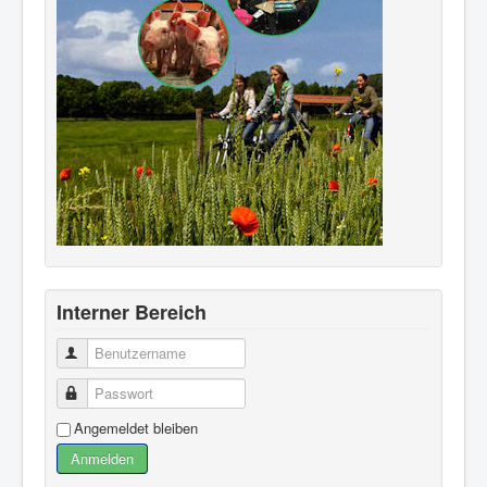
Interner Bereich
Benutzername
Passwort
Angemeldet bleiben
Anmelden