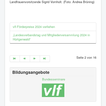
Landfrauenvorsitzende Sigrid Vornholt. (Foto: Andrea Brüning)
vlf-Förderpreise 2024 verliehen
„Landesverbandstag und Mitgliederversammlung 2024 in
Hürtgenwald“
Seite 2 von 16
Bildungsangebote
Bundesseminare