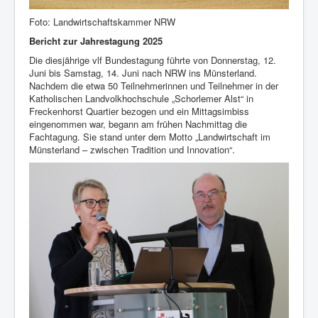
Foto: Landwirtschaftskammer NRW
Bericht zur Jahrestagung 2025
Die diesjährige vlf Bundestagung führte von Donnerstag, 12.
Juni bis Samstag, 14. Juni nach NRW ins Münsterland.
Nachdem die etwa 50 Teilnehmerinnen und Teilnehmer in der
Katholischen Landvolkhochschule „Schorlemer Alst“ in
Freckenhorst Quartier bezogen und ein Mittagsimbiss
eingenommen war, begann am frühen Nachmittag die
Fachtagung. Sie stand unter dem Motto „Landwirtschaft im
Münsterland – zwischen Tradition und Innovation“.