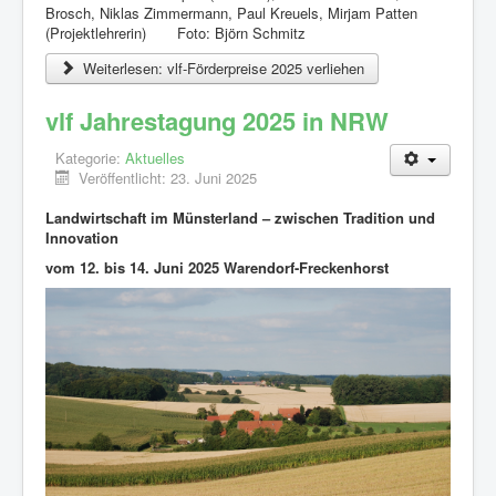
Brosch, Niklas Zimmermann, Paul Kreuels, Mirjam Patten
(Projektlehrerin) Foto: Björn Schmitz
Weiterlesen: vlf-Förderpreise 2025 verliehen
vlf Jahrestagung 2025 in NRW
Kategorie:
Aktuelles
Veröffentlicht: 23. Juni 2025
Landwirtschaft im Münsterland – zwischen Tradition und
Innovation
vom 12. bis 14. Juni 2025 Warendorf-Freckenhorst